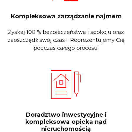
Kompleksowa zarządzanie najmem
Zyskaj 100 % bezpieczeństwa i spokoju oraz
zaoszczędź swój czas !! Reprezentujemy Cię
podczas całego procesu:
Doradztwo inwestycyjne i
kompleksowa opieka nad
nieruchomością