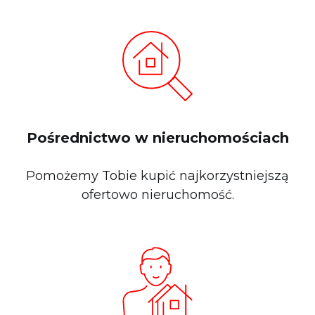
Pośrednictwo w nieruchomościach
Pomożemy Tobie kupić najkorzystniejszą
ofertowo nieruchomość.