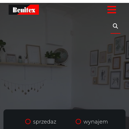
sprzedaz
wynajem