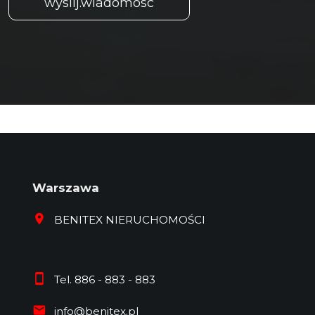
Warszawa
BENITEX NIERUCHOMOŚCI
Tel. 886 - 883 - 883
info@benitex.pl