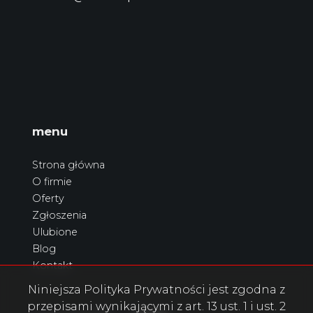
menu
Strona główna
O firmie
Oferty
Zgłoszenia
Ulubione
Blog
Kontakt
Niniejsza Polityka Prywatności jest zgodna z
przepisami wynikającymi z art. 13 ust. 1 i ust. 2