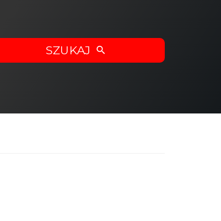
SZUKAJ