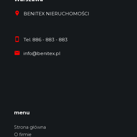
BENITEX NIERUCHOMOŚCI
Tel. 886 - 883 - 883
info@benitex.pl
menu
Strona główna
O firmie