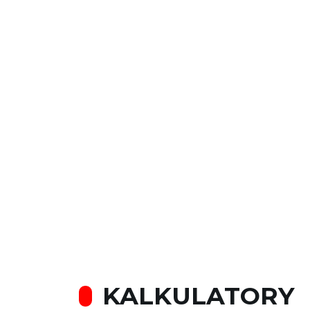
KALKULATORY