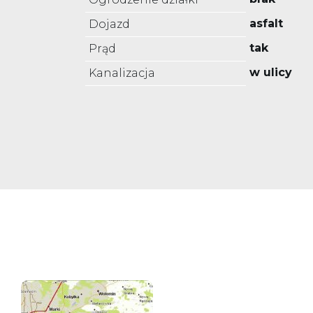
asfalt
Dojazd
tak
Prąd
w ulicy
Kanalizacja