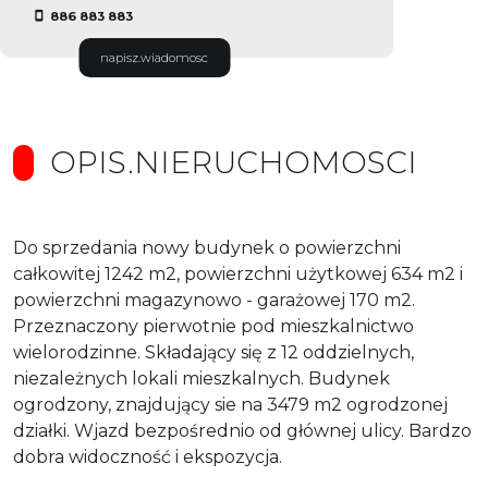
886 883 883
napisz.wiadomosc
OPIS.NIERUCHOMOSCI
Do sprzedania nowy budynek o powierzchni
całkowitej 1242 m2, powierzchni użytkowej 634 m2 i
powierzchni magazynowo - garażowej 170 m2.
Przeznaczony pierwotnie pod mieszkalnictwo
wielorodzinne. Składający się z 12 oddzielnych,
niezależnych lokali mieszkalnych. Budynek
ogrodzony, znajdujący sie na 3479 m2 ogrodzonej
działki. Wjazd bezpośrednio od głównej ulicy. Bardzo
dobra widoczność i ekspozycja.