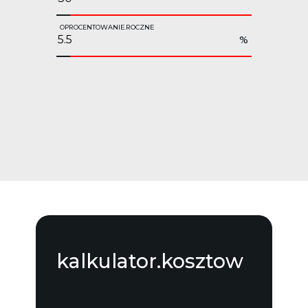
OPROCENTOWANIE.ROCZNE
%
kalkulator.kosztow