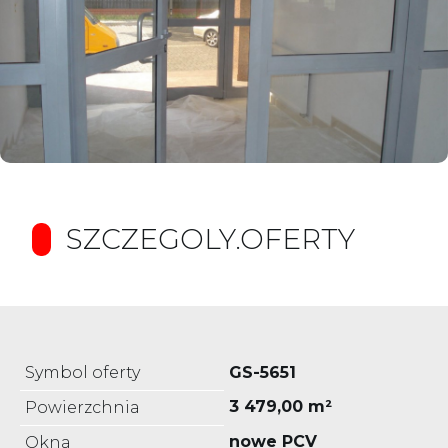
SZCZEGOLY.OFERTY
Symbol oferty
GS-5651
3 479,00 m²
Powierzchnia
nowe PCV
Okna