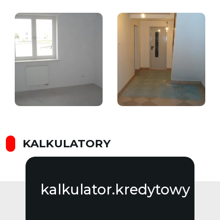
KALKULATORY
kalkulator.kredytowy