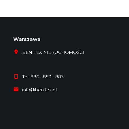
Warszawa
BENITEX NIERUCHOMOŚCI
Tel. 886 - 883 - 883
info@benitex.pl