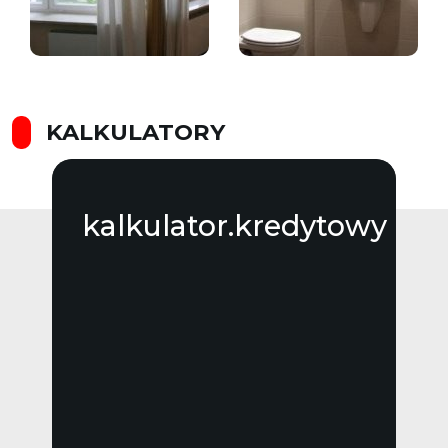
KALKULATORY
kalkulator.kredytowy