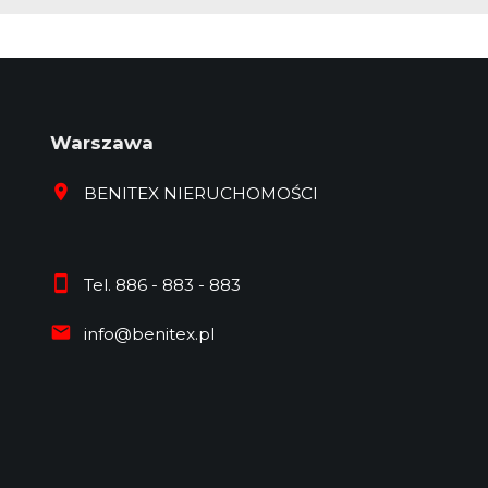
Warszawa
BENITEX NIERUCHOMOŚCI
Tel. 886 - 883 - 883
info@benitex.pl