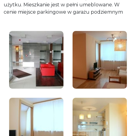
użytku. Mieszkanie jest w pełni umeblowane. W
cenie miejsce parkingowe w garażu podziemnym