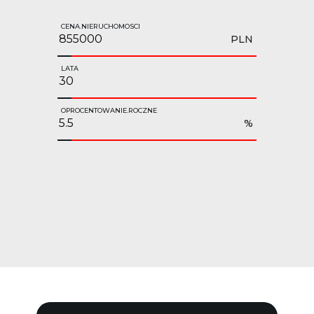
CENA.NIERUCHOMOSCI
PLN
LATA
OPROCENTOWANIE.ROCZNE
%