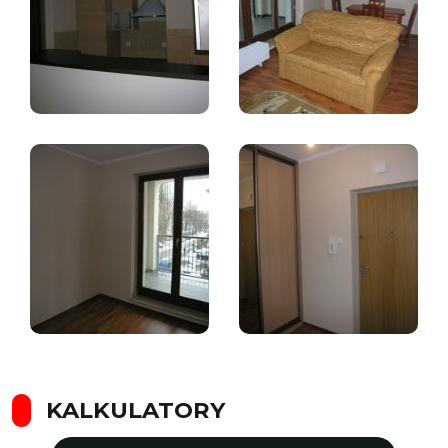
KALKULATORY