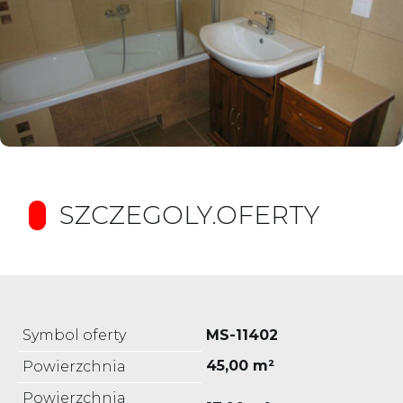
SZCZEGOLY.OFERTY
Symbol oferty
MS-11402
45,00 m²
Powierzchnia
Powierzchnia