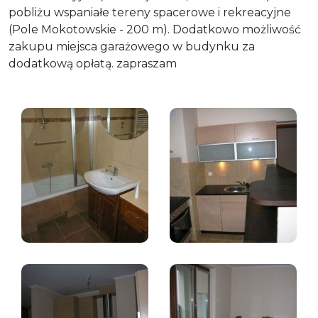
pobliżu wspaniałe tereny spacerowe i rekreacyjne
(Pole Mokotowskie - 200 m). Dodatkowo możliwość
zakupu miejsca garażowego w budynku za
dodatkową opłatą. zapraszam