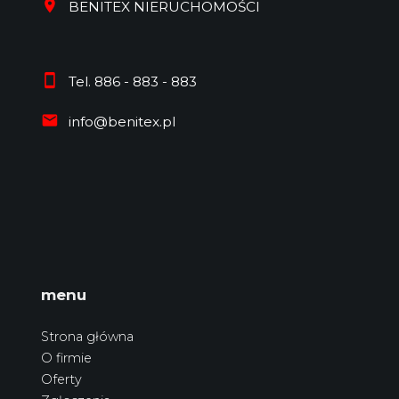
BENITEX NIERUCHOMOŚCI
Tel. 886 - 883 - 883
info@benitex.pl
menu
Strona główna
O firmie
Oferty