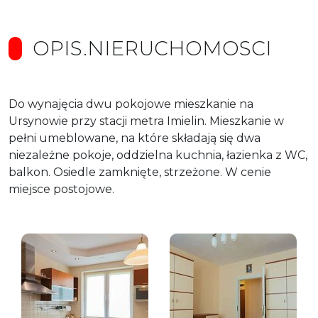
OPIS.NIERUCHOMOSCI
Do wynajęcia dwu pokojowe mieszkanie na
Ursynowie przy stacji metra Imielin. Mieszkanie w
pełni umeblowane, na które składają się dwa
niezależne pokoje, oddzielna kuchnia, łazienka z WC,
balkon. Osiedle zamknięte, strzeżone. W cenie
miejsce postojowe.