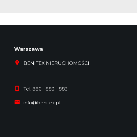
Warszawa
BENITEX NIERUCHOMOŚCI
Tel. 886 - 883 - 883
info@benitex.pl