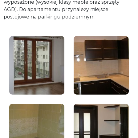
wyposażone (wysokiej klasy meble oraz sprzęty
AGD). Do apartamentu przynależy miejsce
postojowe na parkingu podziemnym.