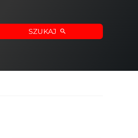
SZUKAJ