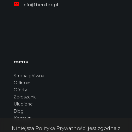
info@benitex.pl
menu
Strona główna
O firmie
Oferty
Zgłoszenia
Ulubione
Blog
Kontakt
Niniejsza Polityka Prywatności jest zgodna z