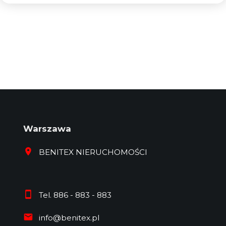
Warszawa
BENITEX NIERUCHOMOŚCI
Tel. 886 - 883 - 883
info@benitex.pl