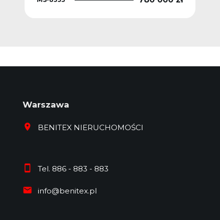
Warszawa
BENITEX NIERUCHOMOŚCI
Tel. 886 - 883 - 883
info@benitex.pl