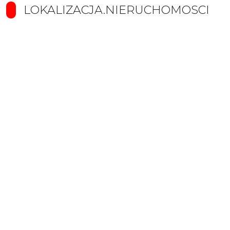
LOKALIZACJA.NIERUCHOMOSCI