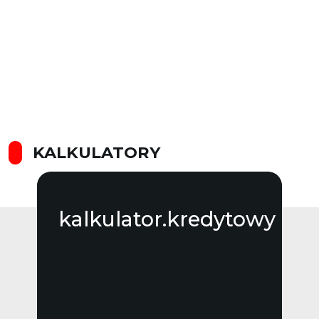
KALKULATORY
kalkulator.kredytowy