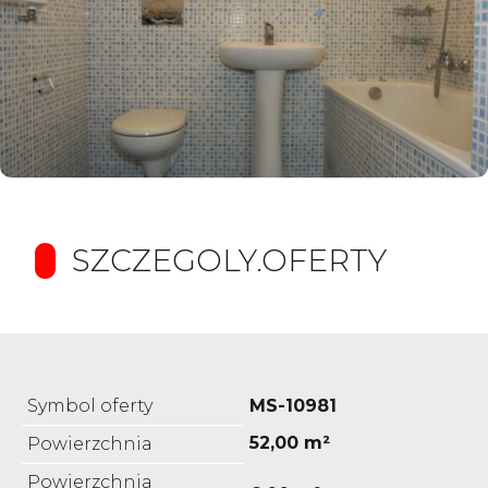
SZCZEGOLY.OFERTY
Symbol oferty
MS-10981
52,00 m²
Powierzchnia
Powierzchnia