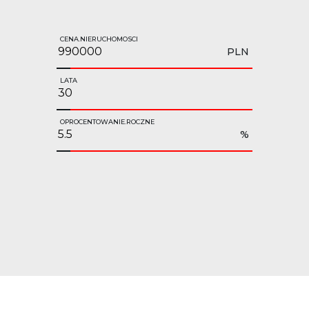
CENA.NIERUCHOMOSCI
PLN
LATA
OPROCENTOWANIE.ROCZNE
%