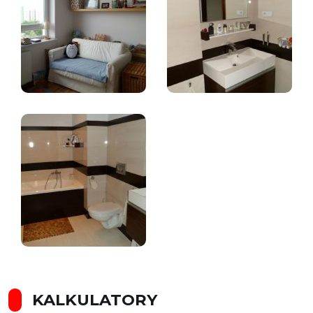
KALKULATORY