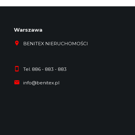
Warszawa
BENITEX NIERUCHOMOŚCI
Tel. 886 - 883 - 883
info@benitex.pl