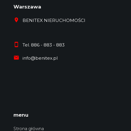
Warszawa
BENITEX NIERUCHOMOŚCI
Tel. 886 - 883 - 883
info@benitex.pl
menu
Strona główna