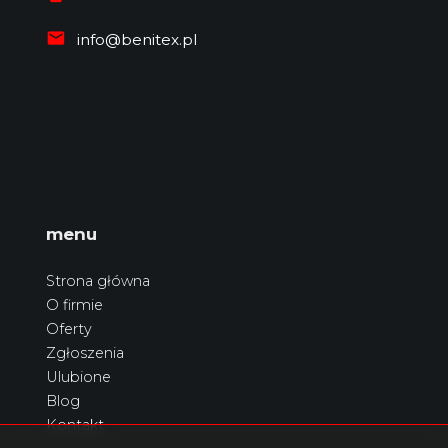
info@benitex.pl
menu
Strona główna
O firmie
Oferty
Zgłoszenia
Ulubione
Blog
Kontakt