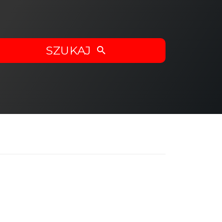
SZUKAJ