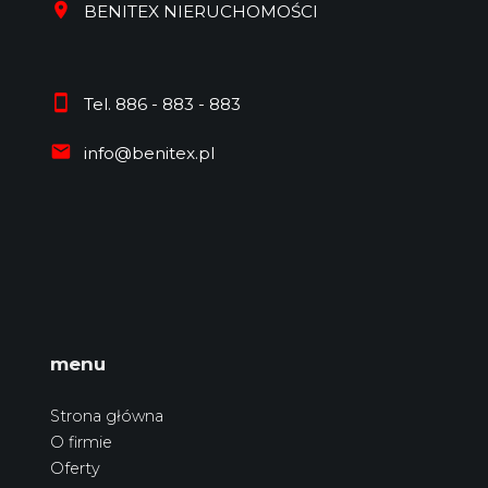
BENITEX NIERUCHOMOŚCI
Tel. 886 - 883 - 883
info@benitex.pl
menu
Strona główna
O firmie
Oferty