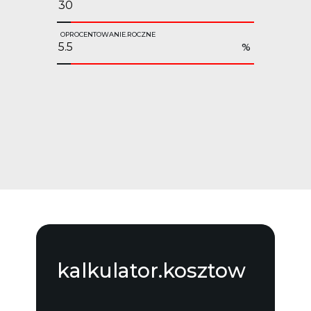
OPROCENTOWANIE.ROCZNE
%
kalkulator.kosztow