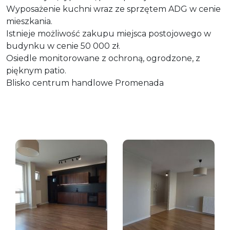
Wyposażenie kuchni wraz ze sprzętem ADG w cenie
mieszkania.
Istnieje możliwość zakupu miejsca postojowego w
budynku w cenie 50 000 zł.
Osiedle monitorowane z ochroną, ogrodzone, z
pięknym patio.
Blisko centrum handlowe Promenada