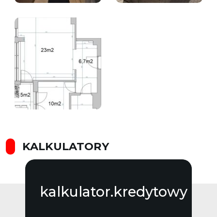
KALKULATORY
kalkulator.kredytowy