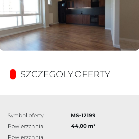
SZCZEGOLY.OFERTY
Symbol oferty
MS-12199
44,00 m²
Powierzchnia
Powierzchnia