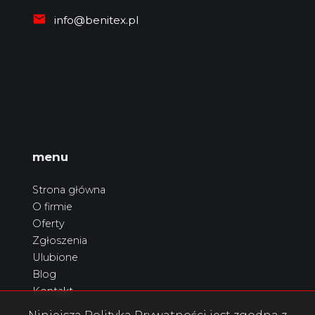
info@benitex.pl
menu
Strona główna
O firmie
Oferty
Zgłoszenia
Ulubione
Blog
Kontakt